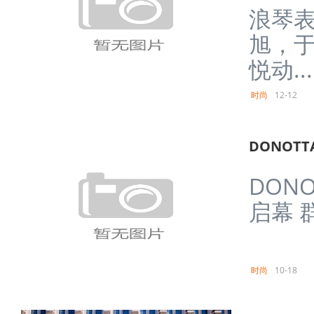
浪琴
旭，
悦动...
时尚
12-12
DONOTT
DONO
启幕 
时尚
10-18