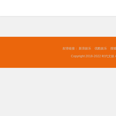
友情链接：
新浪娱乐
优酷娱乐
搜
Copyright 2018-2022 时代文娱 A