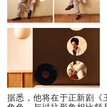
据悉，他将在于正新剧《