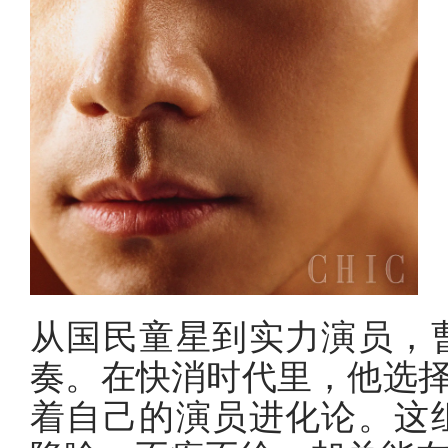
从国民童星到实力演员，
奏。在快消时代里，他选择
着自己的演员进化论。这