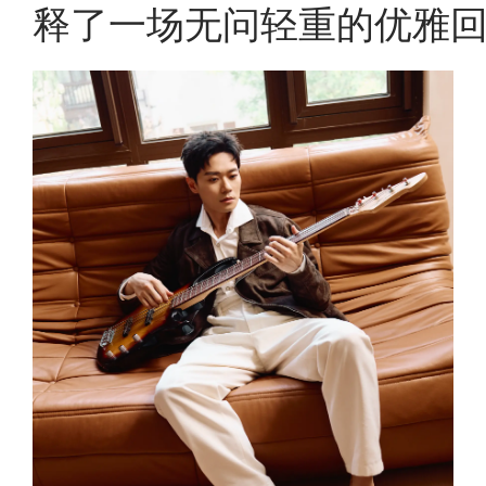
释了一场无问轻重的优雅