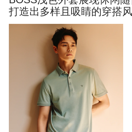
打造出多样且吸睛的穿搭