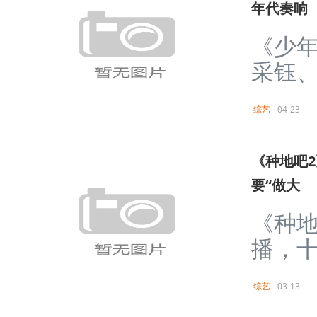
年代奏响
《少年
采钰、
综艺
04-23
《种地吧2
要“做大
《种地
播，十
综艺
03-13