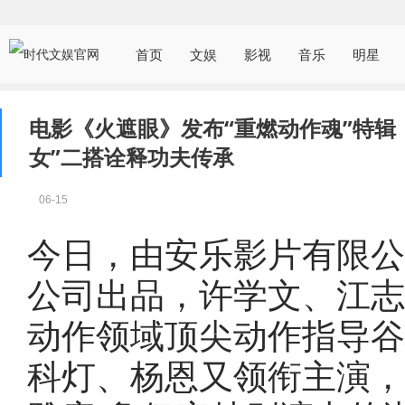
首页
文娱
影视
音乐
明星
电影《火遮眼》发布“重燃动作魂”特辑
女”二搭诠释功夫传承
06-15
今日，由安乐影片有限公
公司出品，许学文、江志
动作领域顶尖动作指导谷
科灯、杨恩又领衔主演，