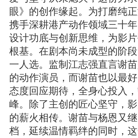
眼》的创作缘起。为打磨纯正
携手深耕港产动作领域三十年
设计功底与创新思维，为影片
根基。在剧本尚未成型的阶段
一人选。监制江志强直言谢苗
的动作演员，而谢苗也以最好
态度回应期待，全身心投入，
峰。除了主创的匠心坚守，影
的薪火相传。谢苗与杨恩又继
档，延续温情羁绊的同时，这