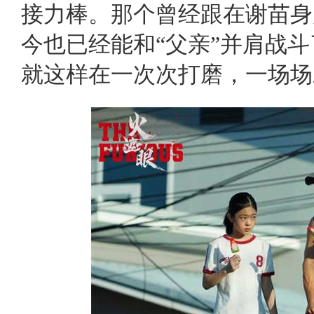
接力棒。那个曾经跟在谢苗身
今也已经能和“父亲”并肩战
就这样在一次次打磨，一场场