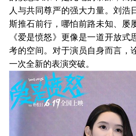
人与共同尊严的强大力量。刘浩
斯推石前行，哪怕前路未知、屡
《爱是愤怒》更像是一道开放式
考的空间。对于演员自身而言，
一次全新的表演突破。