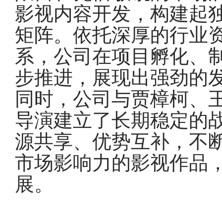
影视内容开发，构建起
矩阵。依托深厚的行业
系，公司在项目孵化、
步推进，展现出强劲的
同时，公司与贾樟柯、
导演建立了长期稳定的
源共享、优势互补，不
市场影响力的影视作品
展。