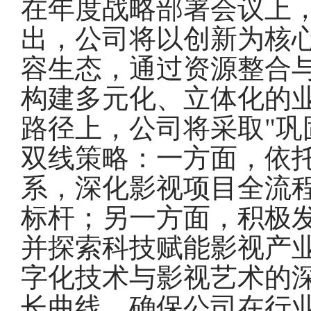
在年度战略部署会议上
出，公司将以创新为核
容生态，通过资源整合
构建多元化、立体化的
路径上，公司将采取"巩
双线策略：一方面，依托
系，深化影视项目全流
标杆；另一方面，积极发
并探索科技赋能影视产
字化技术与影视艺术的
长曲线，确保公司在行