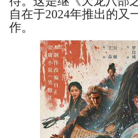
待。这是继《天龙八部
自在于2024年推出的又
作。