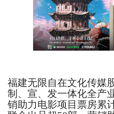
福建无限自在文化传媒
制、宣、发一体化全产
销助力电影项目票房累计