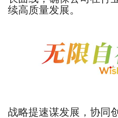
续高质量发展。
战略提速谋发展，协同