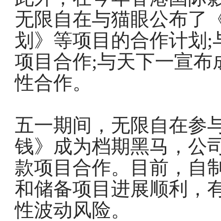
无限自在与猫眼公布了
划》等项目的合作计划;
项目合作;与天下一宣布
性合作。
五一期间，无限自在参
钱》成为档期黑马，公
款项目合作。目前，自
和储备项目进展顺利，
性波动风险。