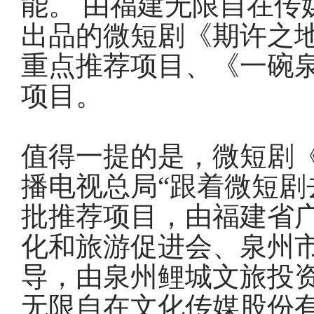
能。 由福建无限自在传
出品的微短剧《期许之
重点推荐项目、《一碗
项目。
值得一提的是，微短剧
播电视总局“跟着微短剧
批推荐项目，由福建省
化和旅游促进会、泉州
导，由泉州鲤城文旅投
无限自在文化传媒股份