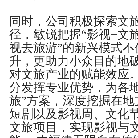
同时，公司积极探索文
径，敏锐把握“影视+文
视去旅游”的新兴模式不
升，更助力小众目的地破
对文旅产业的赋能效应
分发挥专业优势，为各地
旅”方案，深度挖掘在地
短剧以及影视周、文化
文旅项目，实现影视与