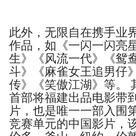
此外，无限自在携手业
作品，如《一闪一闪亮
生》《风流一代》《鸳鸯
斗》《麻雀女王追男仔
传》《笑傲江湖》等。 
首部将福建出品电影带
片，也是唯一一部入围第 
竞赛单元的中国影片，