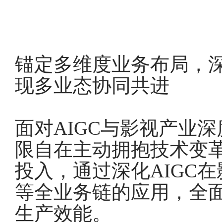
锚定多维度业务布局，
现多业态协同共进
面对AIGC与影视产业
限自在主动拥抱技术变
投入，通过深化AIGC
等全业务链的应用，全
生产效能。