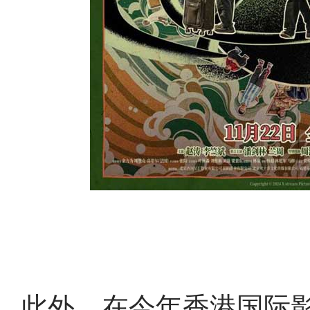
此外，在今年香港国际影视