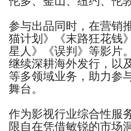
伦多、釜山、纽约、伦
参与出品同时，在营销
猫计划》《末路狂花钱
星人》《误判》等影片
继续深耕海外发行，以
等多领域业务，助力参
舞台。
作为影视行业综合性服
限自在凭借敏锐的市场