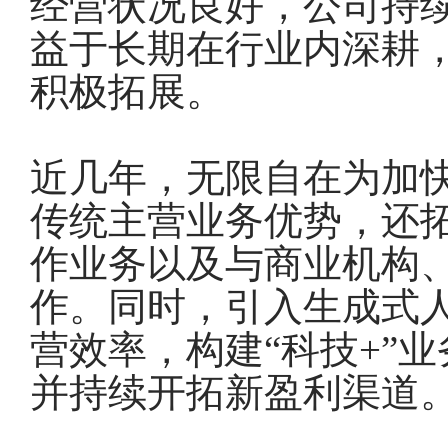
经营状况良好，公司持
益于长期在行业内深耕
积极拓展。
近几年，无限自在为加
传统主营业务优势，还
作业务以及与商业机构
作。同时，引入生成式人工
营效率，构建“科技+”
并持续开拓新盈利渠道