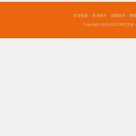
友情链接：
新浪娱乐
优酷娱乐
搜
Copyright 2018-2022 时代文娱 A