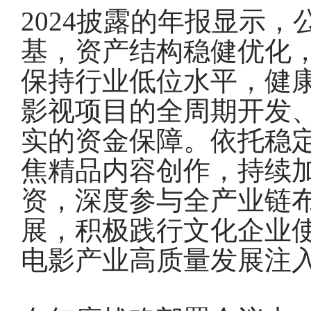
2024披露的年报显示
基，资产结构稳健优化
保持行业低位水平，健
影视项目的全周期开发
实的资金保障。依托稳
焦精品内容创作，持续
资，深度参与全产业链
展，积极践行文化企业
电影产业高质量发展注