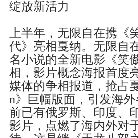
绽放新活力
上半年，无限自在携《
代》亮相戛纳。无限自
名小说的全新电影《笑
相，影片概念海报首度
媒体的争相报道，抢占戛纳
n》巨幅版面，引发海
前已有俄罗斯、印度、
影片，点燃了海内外对