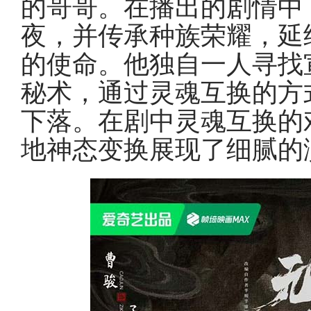
的哥哥。在播出的剧情中
夜，并传承种族荣耀，延
的使命。他独自一人寻找
秘术，通过灵魂互换的方
下落。在剧中灵魂互换的
地神态变换展现了细腻的