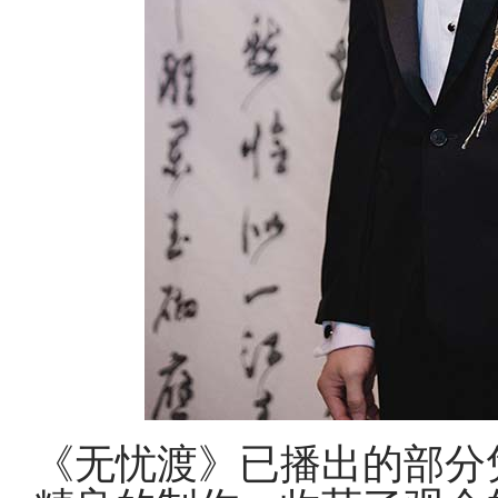
《无忧渡》已播出的部分