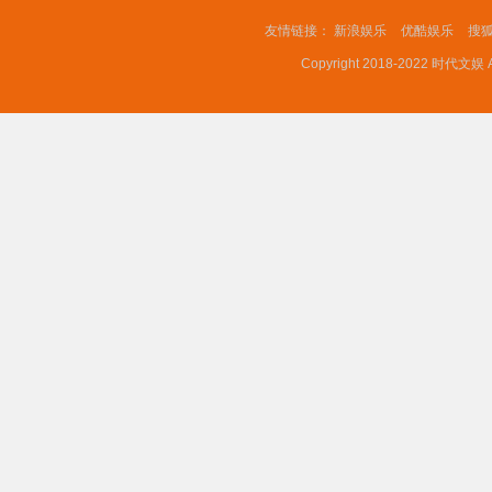
友情链接：
新浪娱乐
优酷娱乐
搜
Copyright 2018-2022 时代文娱 A